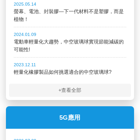
2025.05.14
螢幕、電池、封裝膠—下一代材料不是塑膠，而是
植物！
2024.01.09
電動車輕量化大趨勢，中空玻璃球實現節能減碳的
可能性!
2023.12.11
輕量化橡膠製品如何挑選適合的中空玻璃球?
+查看全部
5G應用