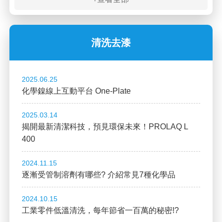
清洗去漆
2025.06.25
化學鎳線上互動平台 One-Plate
2025.03.14
揭開最新清潔科技，預見環保未來！PROLAQ L
400
2024.11.15
逐漸受管制溶劑有哪些? 介紹常見7種化學品
2024.10.15
工業零件低溫清洗，每年節省一百萬的秘密!?