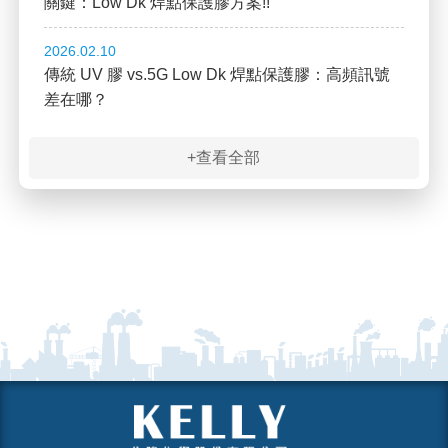
關鍵：Low Dk 焊點保護膠方案!!
2026.02.10
傳統 UV 膠 vs.5G Low Dk 焊點保護膠：高頻訊號
差在哪？
+查看全部