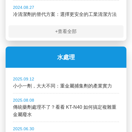
2024.08.27
冷清潔劑的替代方案：選擇更安全的工業清潔方法
+查看全部
水處理
2025.09.12
小小一劑，大大不同：重金屬捕集劑的產業實力
2025.08.08
傳統藥劑處理不了？看看 KT-N40 如何搞定複雜重
金屬廢水
2025.06.30